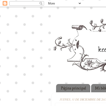
Página principal
Mi bib
JUEVES, 31 DE DICIEMBRE DE 201