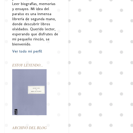
Leer biografías, memorias
y ensayos. Mi idea del
paraíso es una inmensa
librería de segunda mano,
donde descubrir libros
olvidados. Querido lector,
esperando que disfrutes de
mi pequeño rincón, se
bienvenido.
Ver todo mi perfil
ESTOY LEYENDO...
ARCHIVO DEL BLOG